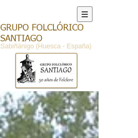
GRUPO FOLCLÓRICO
SANTIAGO
Sabiñánigo (Huesca - España)