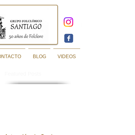
ONTACTO
BLOG
VIDEOS
Featured Posts